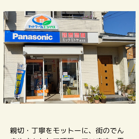
親切・丁寧をモットーに、街のでん