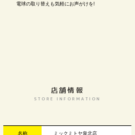
電球の取り替えも気軽にお声がけを!
店舗情報
STORE INFORMATION
名称
ミックミトヤ泉北店