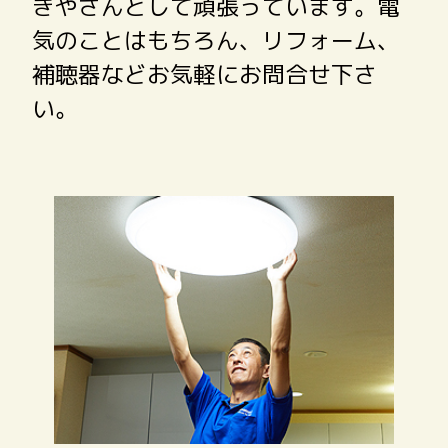
きやさんとして頑張っています。電
気のことはもちろん、リフォーム、
補聴器などお気軽にお問合せ下さ
い。